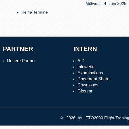
Mittwoch, 4. Juni 2025
Keine Termine
PARTNER
INTERN
Unsere Partner
AID
Infowerk
Examinations
Document Share
Downloads
Glossar
© 2026 by FTO2000 Flight Trani