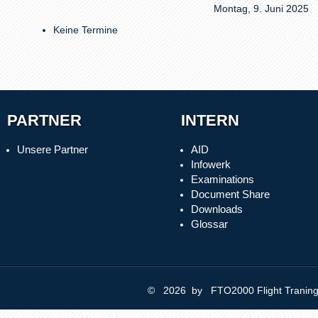
Montag, 9. Juni 2025
Keine Termine
PARTNER
INTERN
Unsere Partner
AID
Infowerk
Examinations
Document Share
Downloads
Glossar
© 2026 by FTO2000 Flight Trani