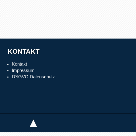
KONTAKT
Kontakt
Impressum
DSGVO Datenschutz