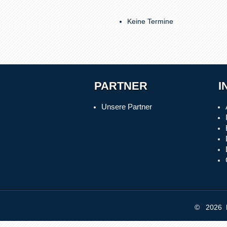
Keine Termine
PARTNER
I
Unsere Partner
© 2026 b