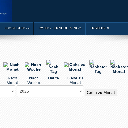
AUSBILDUNG
»
RATING - ERNEUERUNG
»
TRAINING
»
Nach
Nach
Heute
Gehe zu
Monat
Woche
Monat
Gehe zu Monat