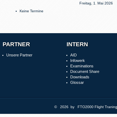
Freitag, 1. Mai 2026
Keine Termine
PARTNER
INTERN
Unsere Partner
AID
Infowerk
Examinations
Document Share
Downloads
Glossar
© 2026 by FTO2000 Flight Trani