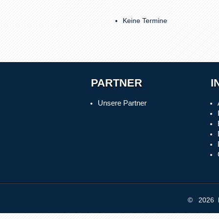
Keine Termine
PARTNER
I
Unsere Partner
© 2026 b