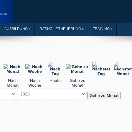
AUSBILDUNG
»
RATING - ERNEUERUNG
»
TRAINING
»
Nach
Nach
Heute
Gehe zu
Monat
Woche
Monat
Gehe zu Monat