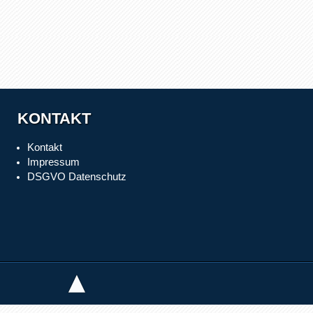
KONTAKT
Kontakt
Impressum
DSGVO Datenschutz