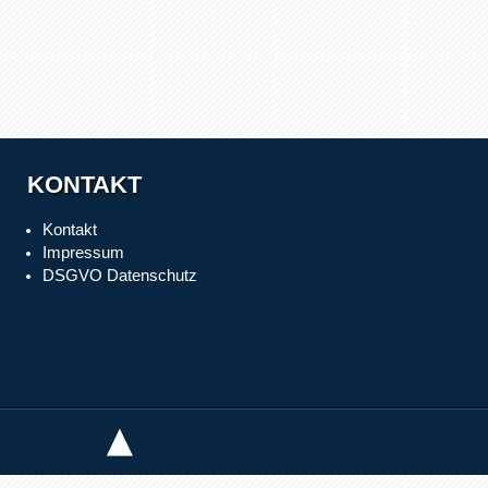
KONTAKT
Kontakt
Impressum
DSGVO Datenschutz