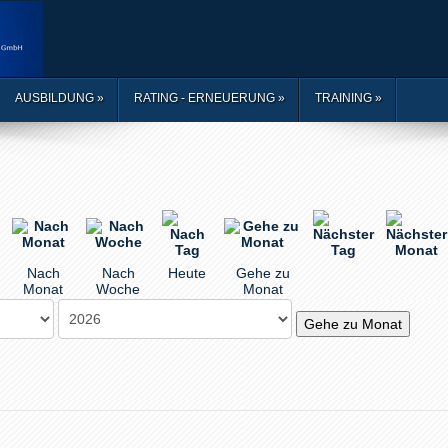
AUSBILDUNG
»
RATING - ERNEUERUNG
»
TRAINING
»
Nach
Nach
Heute
Gehe zu
Monat
Woche
Monat
Gehe zu Monat