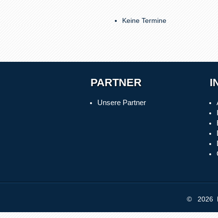
Keine Termine
PARTNER
I
Unsere Partner
© 2026 b