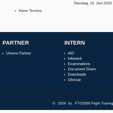
Dienstag, 16. Juni 2026
Keine Termine
PARTNER
INTERN
Unsere Partner
AID
Infowerk
Examinations
Document Share
Downloads
Glossar
© 2026 by FTO2000 Flight Trani