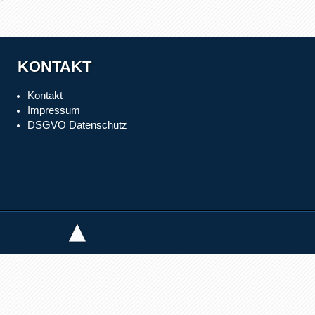
KONTAKT
Kontakt
Impressum
DSGVO Datenschutz