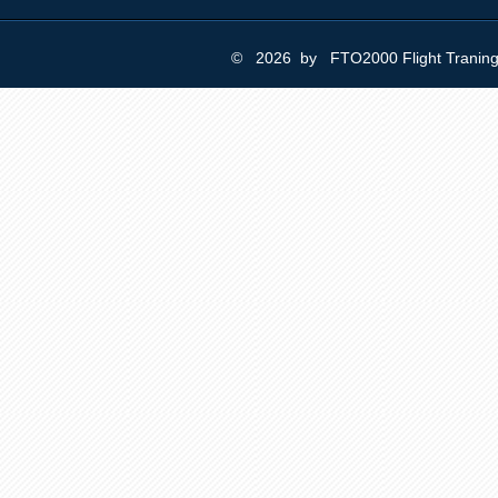
© 2026 by FTO2000 Flight Trani