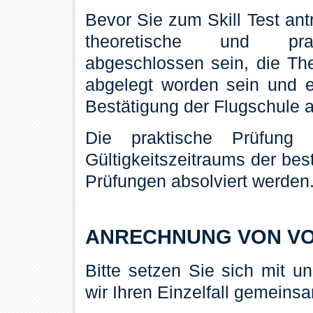
Bevor Sie zum Skill Test an
theoretische und prak
abgeschlossen sein, die The
abgelegt worden sein und 
Bestätigung der Flugschule a
Die praktische Prüfung
Gültigkeitszeitraums der be
Prüfungen absolviert werden
ANRECHNUNG VON V
Bitte setzen Sie sich mit u
wir Ihren Einzelfall gemein