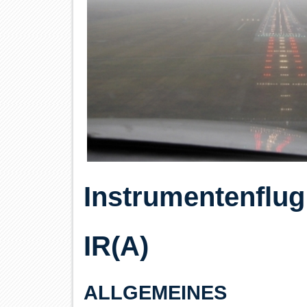
Instrumentenflug
IR(A)
ALLGEMEINES