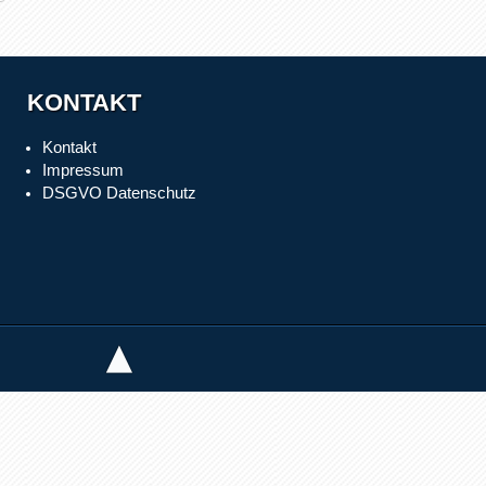
KONTAKT
Kontakt
Impressum
DSGVO Datenschutz