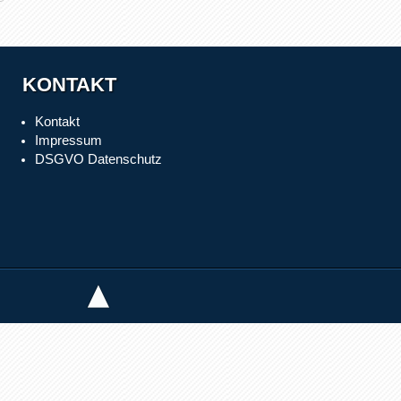
KONTAKT
Kontakt
Impressum
DSGVO Datenschutz