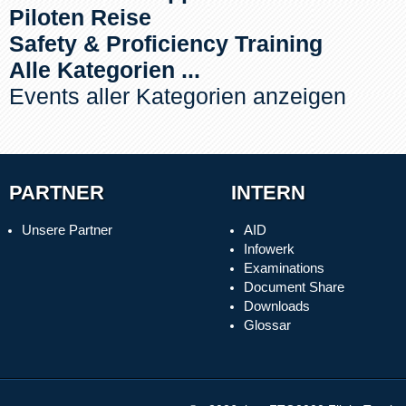
Piloten Reise
Safety & Proficiency Training
Alle Kategorien ...
Events aller Kategorien anzeigen
PARTNER
INTERN
Unsere Partner
AID
Infowerk
Examinations
Document Share
Downloads
Glossar