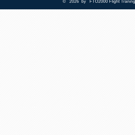
© 2026 by FTO2000 Flight Trani